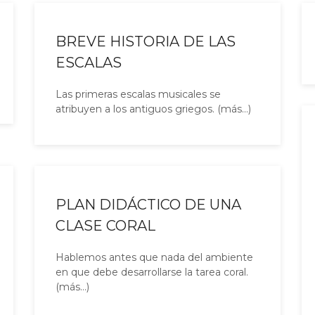
BREVE HISTORIA DE LAS
ESCALAS
Las primeras escalas musicales se
atribuyen a los antiguos griegos. (más…)
PLAN DIDÁCTICO DE UNA
CLASE CORAL
Hablemos antes que nada del ambiente
en que debe desarrollarse la tarea coral.
(más…)