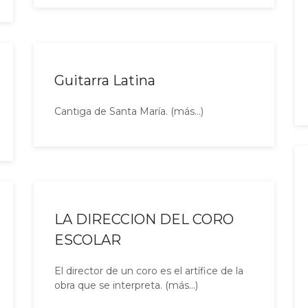
Guitarra Latina
Cantiga de Santa María. (más…)
LA DIRECCION DEL CORO
ESCOLAR
El director de un coro es el artífice de la
obra que se interpreta. (más…)