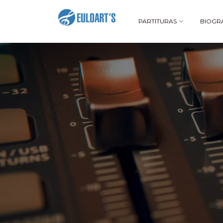
PARTITURAS
BIOGR