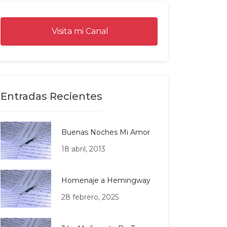
Visita mi Canal
Entradas Recientes
Buenas Noches Mi Amor
18 abril, 2013
Homenaje a Hemingway
28 febrero, 2025