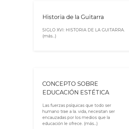
Historia de la Guitarra
SIGLO XVI: HISTORIA DE LA GUITARRA.
(más…)
CONCEPTO SOBRE
EDUCACIÓN ESTÉTICA
Las fuerzas psíquicas que todo ser
humano trae a la. vida, necesitan ser
encauzadas por los medios que la
educación le ofrece. (más…)