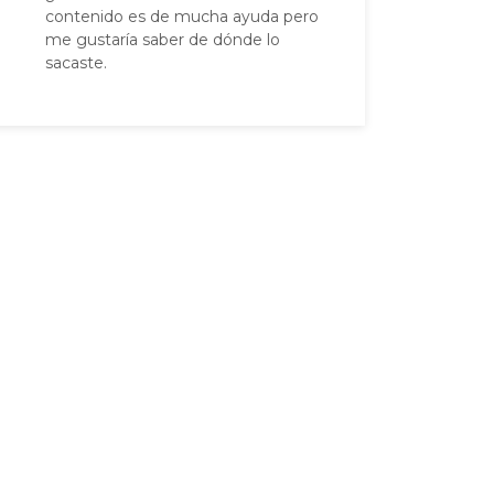
contenido es de mucha ayuda pero
me gustaría saber de dónde lo
sacaste.