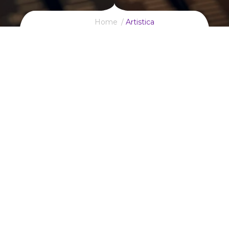
Home
Artistica