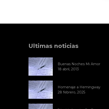
Ultimas noticias
Buenas Noches Mi Amor
18 abril, 2013
Homenaje a Hemingway
28 febrero, 2025