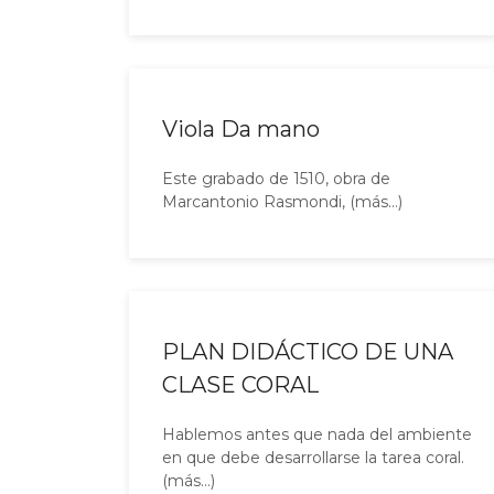
Viola Da mano
Este grabado de 1510, obra de
Marcantonio Rasmondi, (más…)
PLAN DIDÁCTICO DE UNA
CLASE CORAL
Hablemos antes que nada del ambiente
en que debe desarrollarse la tarea coral.
(más…)