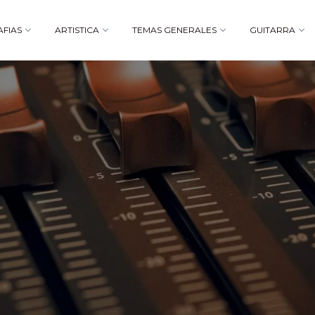
AFIAS
ARTISTICA
TEMAS GENERALES
GUITARRA