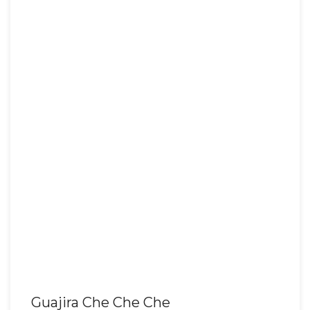
Guajira Che Che Che