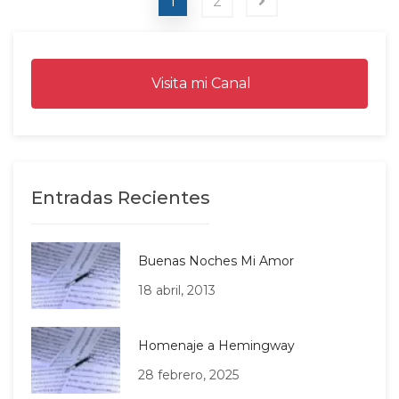
1
2
Visita mi Canal
Entradas Recientes
Buenas Noches Mi Amor
18 abril, 2013
Homenaje a Hemingway
28 febrero, 2025