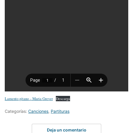
Lamento gitano – Maria Grever
Descarga
Categorías:
Canciones
,
Partituras
Deja un comentario