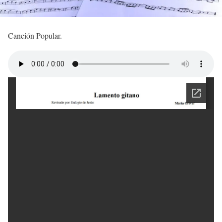
Canción Popular.