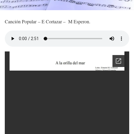
Canción Popular – E Cortazar – M Esperon.