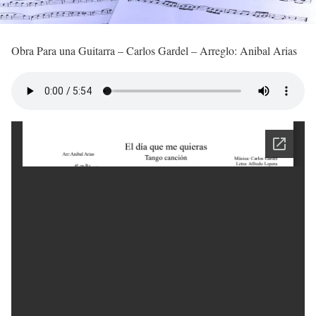
Obra Para una Guitarra – Carlos Gardel – Arreglo: Anibal Arias