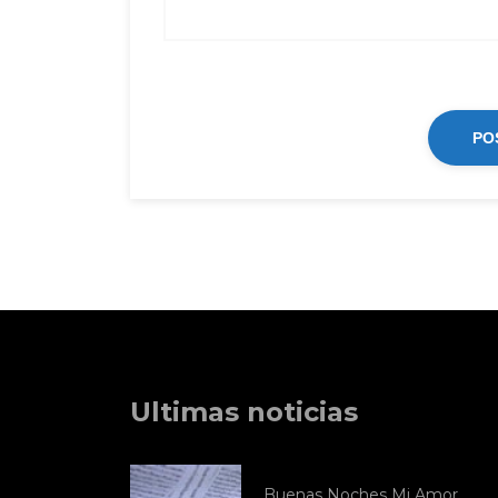
Ultimas noticias
Buenas Noches Mi Amor