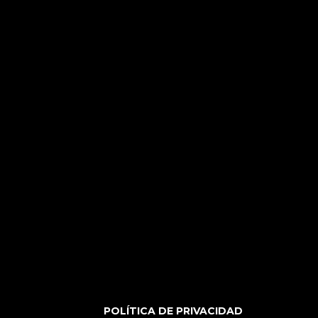
POLÍTICA DE PRIVACIDAD