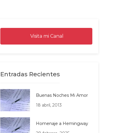
Visita mi Canal
Entradas Recientes
Buenas Noches Mi Amor
18 abril, 2013
Homenaje a Hemingway