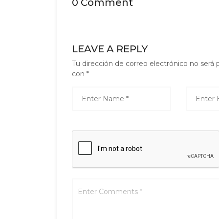
0 Comment
LEAVE A REPLY
Tu dirección de correo electrónico no será 
con
*