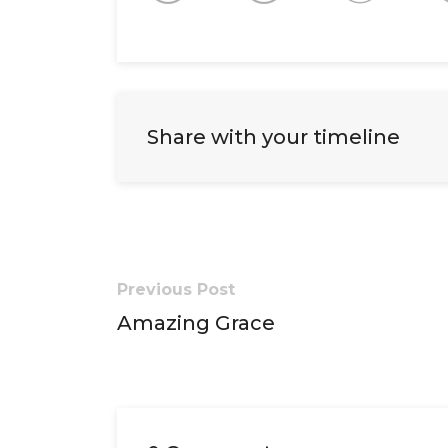
Share with your timeline
Previous Post
Amazing Grace