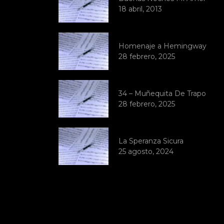
18 abril, 2013
Homenaje a Hemingway
28 febrero, 2025
34 – Muñequita De Trapo
28 febrero, 2025
La Speranza Sicura
25 agosto, 2024