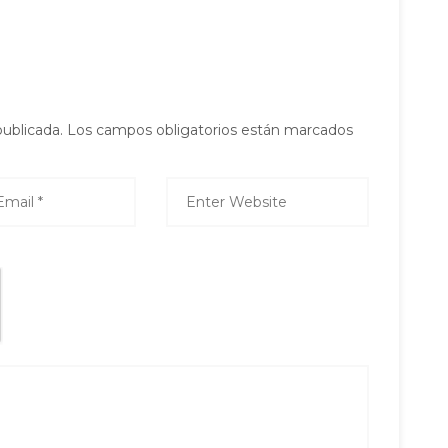
publicada.
Los campos obligatorios están marcados