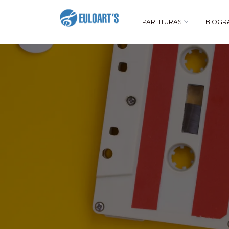
PARTITURAS
BIOGR