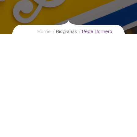
Home
Biografias
Pepe Romero