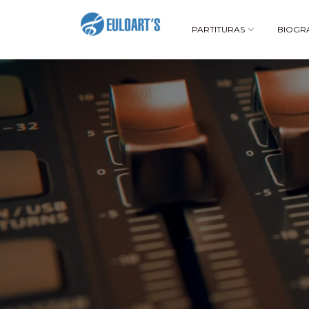
PARTITURAS
BIOGR