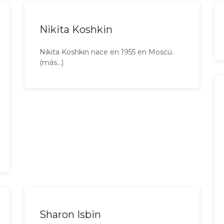
Nikita Koshkin
Nikita Koshkin nace en 1955 en Moscú.
(más…)
Sharon Isbin