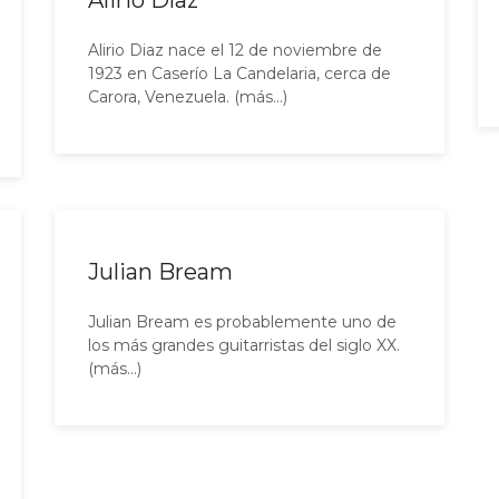
Alirio Díaz
Alirio Diaz nace el 12 de noviembre de
1923 en Caserío La Candelaria, cerca de
Carora, Venezuela. (más…)
Julian Bream
Julian Bream es probablemente uno de
los más grandes guitarristas del siglo XX.
(más…)