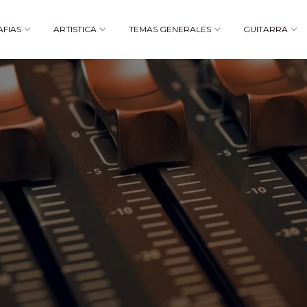
AFIAS
ARTISTICA
TEMAS GENERALES
GUITARRA