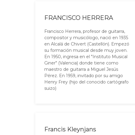
FRANCISCO HERRERA
Francisco Herrera, profesor de guitarra,
compositor y musicólogo, nació en 1935
en Alcalá de Chivert (Castellón). Empezó
su formación musical desde muy joven.
En 1950, ingresa en el "Instituto Musical
Giner" (Valencia) donde tiene como
maestro de guitarra a Miguel Jesús
Pérez. En 1959, invitado por su amigo
Henry Frey (hijo del conocido cartógrafo
suizo)
Francis Kleynjans