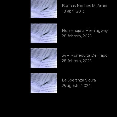
Buenas Noches Mi Amor
18 abril, 2013
Homenaje a Hemingway
28 febrero, 2025
34 – Muñequita De Trapo
28 febrero, 2025
La Speranza Sicura
25 agosto, 2024