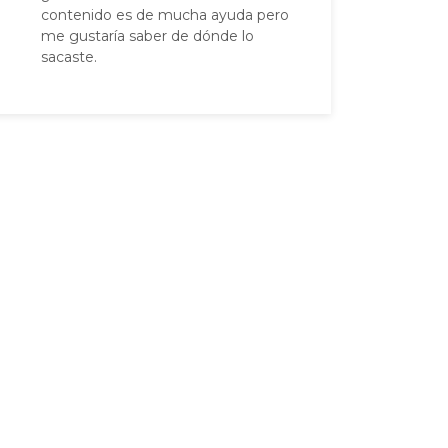
contenido es de mucha ayuda pero
me gustaría saber de dónde lo
sacaste.