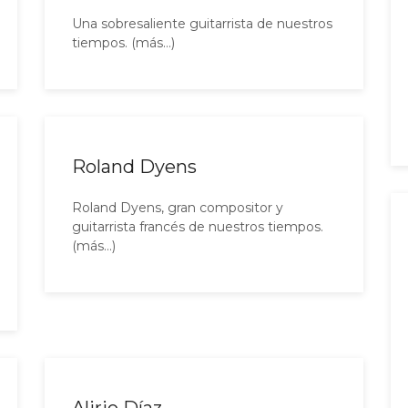
Una sobresaliente guitarrista de nuestros
tiempos. (más…)
Roland Dyens
Roland Dyens, gran compositor y
guitarrista francés de nuestros tiempos.
(más…)