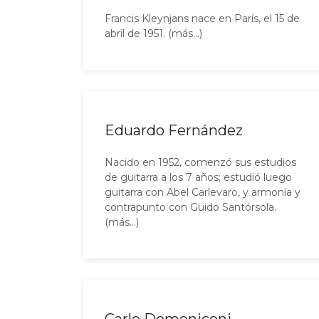
Francis Kleynjans nace en París, el 15 de
abril de 1951. (más…)
Eduardo Fernández
Nacido en 1952, comenzó sus estudios
de guitarra a los 7 años; estudió luego
guitarra con Abel Carlevaro, y armonía y
contrapunto con Guido Santórsola.
(más…)