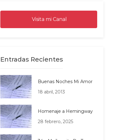
Visita mi Canal
Entradas Recientes
Buenas Noches Mi Amor
18 abril, 2013
Homenaje a Hemingway
28 febrero, 2025