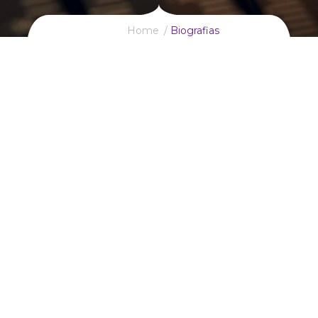
Home
Biografias