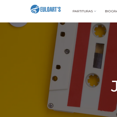
PARTITURAS
BIOGR