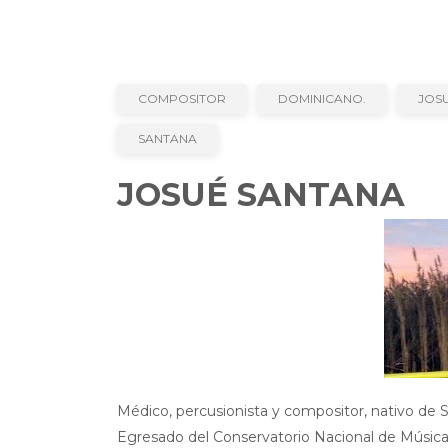
COMPOSITOR
DOMINICANO.
JOS
SANTANA
JOSUÉ SANTANA
Médico, percusionista y compositor, nativo de 
Egresado del Conservatorio Nacional de Música 