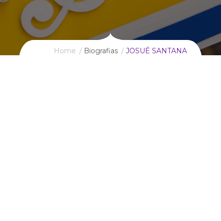
Home
Biografias
JOSUÉ SANTANA