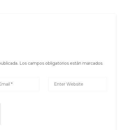
publicada.
Los campos obligatorios están marcados