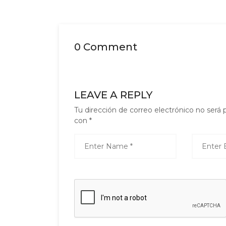
0 Comment
LEAVE A REPLY
Tu dirección de correo electrónico no será 
con
*