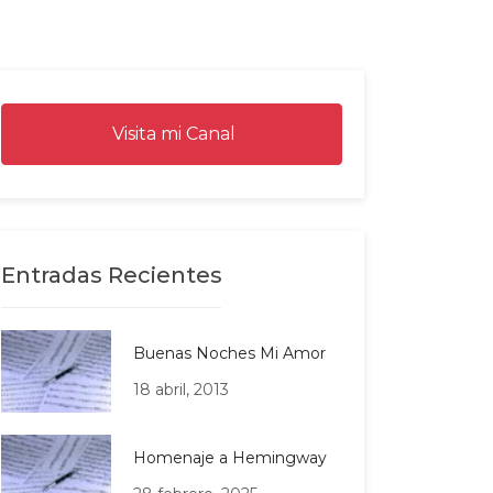
Visita mi Canal
Entradas Recientes
Buenas Noches Mi Amor
18 abril, 2013
Homenaje a Hemingway