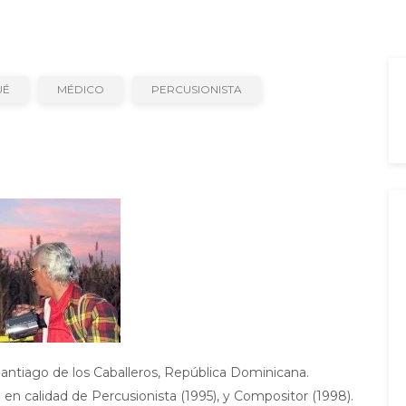
UÉ
MÉDICO
PERCUSIONISTA
Santiago de los Caballeros, República Dominicana.
en calidad de Percusionista (1995), y Compositor (1998).