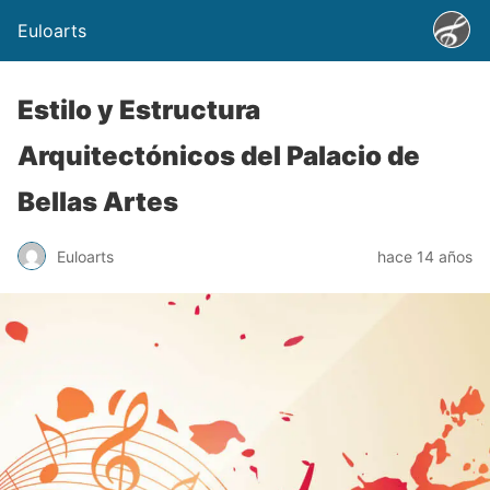
Euloarts
Estilo y Estructura
Arquitectónicos del Palacio de
Bellas Artes
Euloarts
hace 14 años