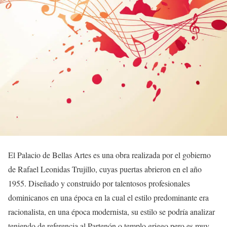
El Palacio de Bellas Artes es una obra realizada por el gobierno
de Rafael Leonidas Trujillo, cuyas puertas abrieron en el año
1955. Diseñado y construido por talentosos profesionales
dominicanos en una época en la cual el estilo predominante era
racionalista, en una época modernista, su estilo se podría analizar
teniendo de referencia al Partenón o templo griego pero es muy