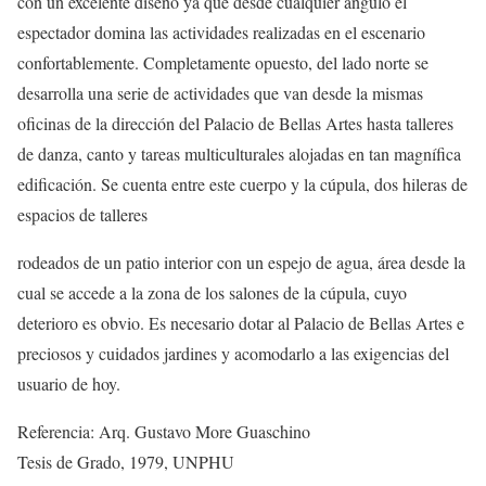
con un excelente diseño ya que desde cualquier ángulo el
espectador domina las actividades realizadas en el escenario
confortablemente. Completamente opuesto, del lado norte se
desarrolla una serie de actividades que van desde la mismas
oficinas de la dirección del Palacio de Bellas Artes hasta talleres
de danza, canto y tareas multiculturales alojadas en tan magnífica
edificación. Se cuenta entre este cuerpo y la cúpula, dos hileras de
espacios de talleres
rodeados de un patio interior con un espejo de agua, área desde la
cual se accede a la zona de los salones de la cúpula, cuyo
deterioro es obvio. Es necesario dotar al Palacio de Bellas Artes e
preciosos y cuidados jardines y acomodarlo a las exigencias del
usuario de hoy.
Referencia: Arq. Gustavo More Guaschino
Tesis de Grado, 1979, UNPHU