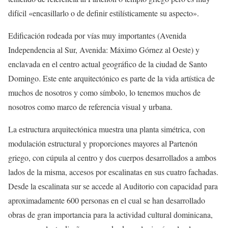
difícil «encasillarlo o de definir estilísticamente su aspecto».
Edificación rodeada por vías muy importantes (Avenida
Independencia al Sur, Avenida: Máximo Górnez al Oeste) y
enclavada en el centro actual geográfico de la ciudad de Santo
Domingo. Este ente arquitectónico es parte de la vida artística de
muchos de nosotros y como símbolo, lo tenemos muchos de
nosotros como marco de referencia visual y urbana.
La estructura arquitectónica muestra una planta simétrica, con
modulación estructural y proporciones mayores al Partenón
griego, con cúpula al centro y dos cuerpos desarrollados a ambos
lados de la misma, accesos por escalinatas en sus cuatro fachadas.
Desde la escalinata sur se accede al Auditorio con capacidad para
aproximadamente 600 personas en el cual se han desarrollado
obras de gran importancia para la actividad cultural dominicana,