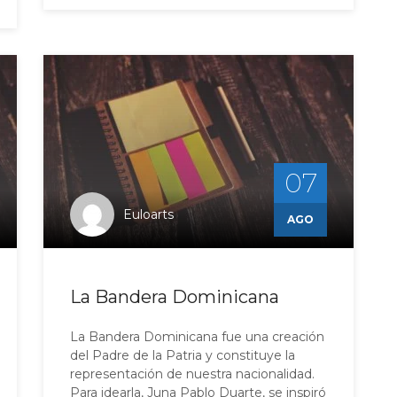
07
Euloarts
AGO
La Bandera Dominicana
La Bandera Dominicana fue una creación
del Padre de la Patria y constituye la
representación de nuestra nacionalidad.
Para idearla, Juna Pablo Duarte, se inspiró