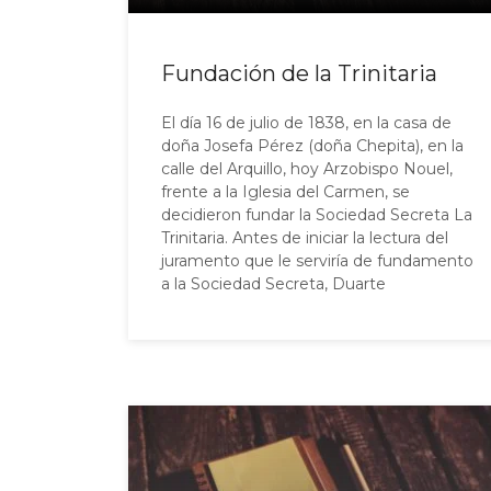
Fundación de la Trinitaria
El día 16 de julio de 1838, en la casa de
doña Josefa Pérez (doña Chepita), en la
calle del Arquillo, hoy Arzobispo Nouel,
frente a la Iglesia del Carmen, se
decidieron fundar la Sociedad Secreta La
Trinitaria. Antes de iniciar la lectura del
juramento que le serviría de fundamento
a la Sociedad Secreta, Duarte