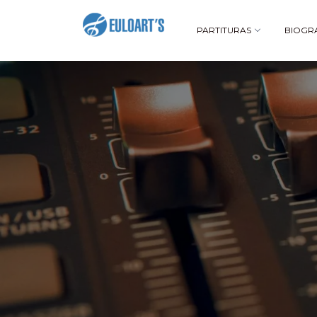
PARTITURAS
BIOGR