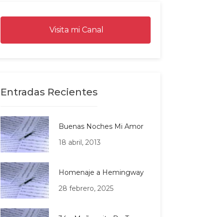
Visita mi Canal
Entradas Recientes
Buenas Noches Mi Amor
18 abril, 2013
Homenaje a Hemingway
28 febrero, 2025