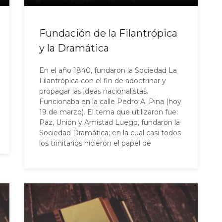
Fundación de la Filantrópica
y la Dramática
En el año 1840, fundaron la Sociedad La
Filantrópica con el fin de adoctrinar y
propagar las ideas nacionalistas.
Funcionaba en la calle Pedro A. Pina (hoy
19 de marzo). El tema que utilizaron fue:
Paz, Unión y Amistad Luego, fundaron la
Sociedad Dramática; en la cual casi todos
los trinitarios hicieron el papel de