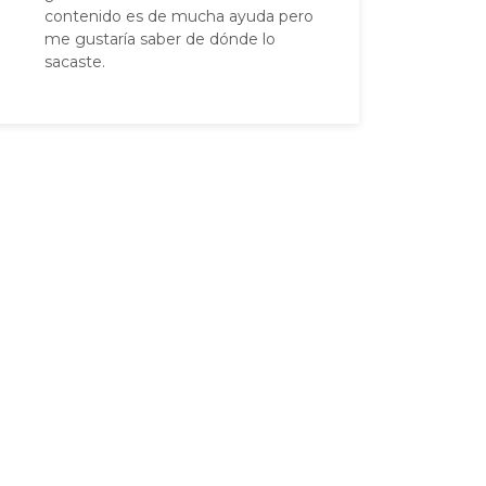
contenido es de mucha ayuda pero
me gustaría saber de dónde lo
sacaste.