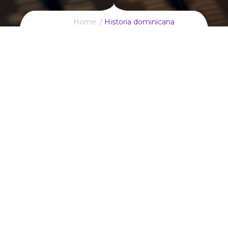
Home
Historia dominicana