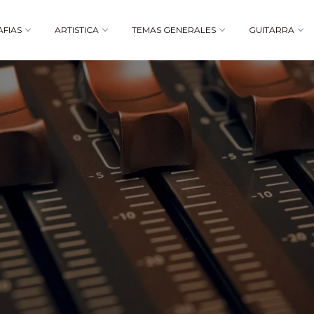
AFIAS
ARTISTICA
TEMAS GENERALES
GUITARRA