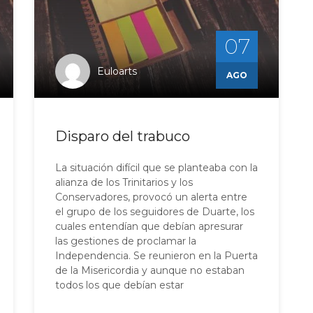
07
Euloarts
AGO
Disparo del trabuco
La situación difícil que se planteaba con la
alianza de los Trinitarios y los
Conservadores, provocó un alerta entre
el grupo de los seguidores de Duarte, los
cuales entendían que debían apresurar
las gestiones de proclamar la
Independencia. Se reunieron en la Puerta
de la Misericordia y aunque no estaban
todos los que debían estar