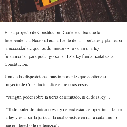
En su proyecto de Constitución Duarte escribía que la
Independencia Nacional era la fuente de las libertades y planteaba
la necesidad de que los dominicanos tuvieran una ley
fundamental, para poder gobernar. Esta ley fundamental es la
Constitución.
Una de las disposiciones más importantes que contiene su
proyecto de Constitucion dice entre otras cosas:
-“Ningún poder sobre la tierra es ilimitado, ni el de la ley”-.
-“Todo poder dominicano esta y deberá estar siempre limitado por
la ley y esta por la justicia, la cual consiste en dar a cada uno lo
que en derecho le pertenezca”.