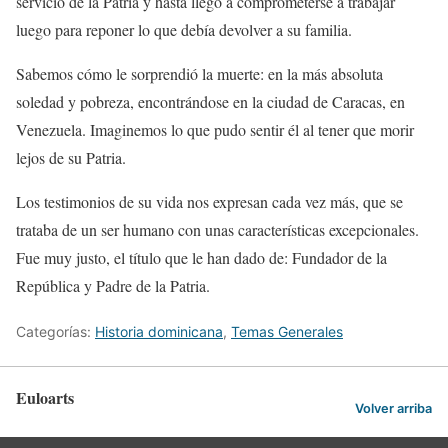
servicio de la Patria y hasta llegó a comprometerse a trabajar
luego para reponer lo que debía devolver a su familia.
Sabemos cómo le sorprendió la muerte: en la más absoluta
soledad y pobreza, encontrándose en la ciudad de Caracas, en
Venezuela. Imaginemos lo que pudo sentir él al tener que morir
lejos de su Patria.
Los testimonios de su vida nos expresan cada vez más, que se
trataba de un ser humano con unas características excepcionales.
Fue muy justo, el título que le han dado de: Fundador de la
República y Padre de la Patria.
Categorías:
Historia dominicana
,
Temas Generales
Euloarts
Volver arriba