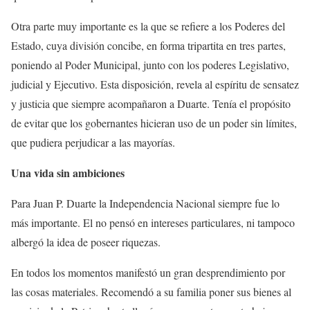
Otra parte muy importante es la que se refiere a los Poderes del
Estado, cuya división concibe, en forma tripartita en tres partes,
poniendo al Poder Municipal, junto con los poderes Legislativo,
judicial y Ejecutivo. Esta disposición, revela al espíritu de sensatez
y justicia que siempre acompañaron a Duarte. Tenía el propósito
de evitar que los gobernantes hicieran uso de un poder sin límites,
que pudiera perjudicar a las mayorías.
Una vida sin ambiciones
Para Juan P. Duarte la Independencia Nacional siempre fue lo
más importante. El no pensó en intereses particulares, ni tampoco
albergó la idea de poseer riquezas.
En todos los momentos manifestó un gran desprendimiento por
las cosas materiales. Recomendó a su familia poner sus bienes al