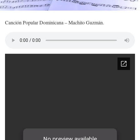
Canción Popular Dominicana – Machito Guzmán.