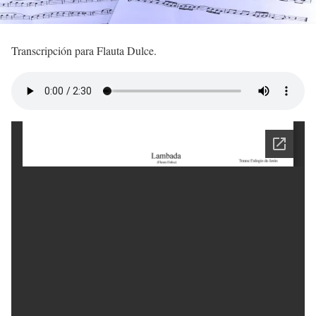
Transcripción para Flauta Dulce.