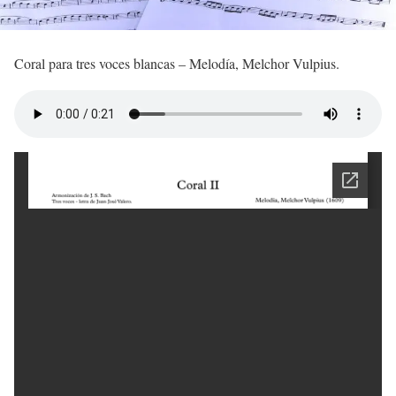
Coral para tres voces blancas – Melodía, Melchor Vulpius.