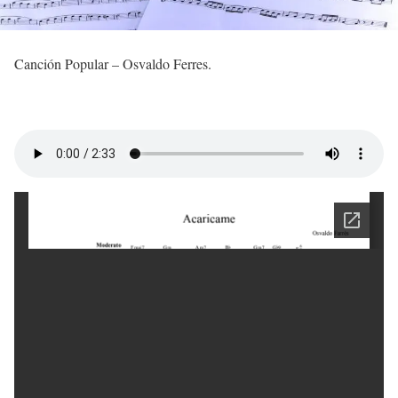
Canción Popular – Osvaldo Ferres.