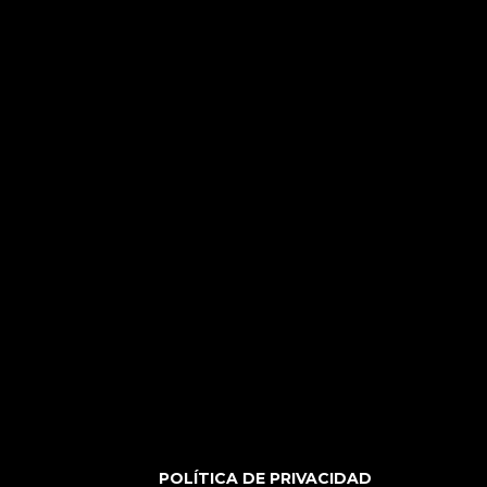
POLÍTICA DE PRIVACIDAD