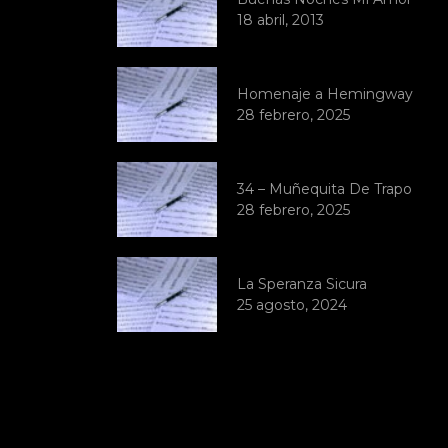
18 abril, 2013
Homenaje a Hemingway
28 febrero, 2025
34 – Muñequita De Trapo
28 febrero, 2025
La Speranza Sicura
25 agosto, 2024