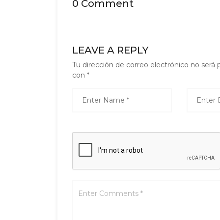
0 Comment
LEAVE A REPLY
Tu dirección de correo electrónico no será 
con
*