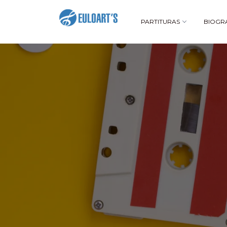
PARTITURAS
BIOGR