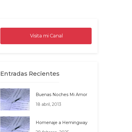
Visita mi Canal
Entradas Recientes
Buenas Noches Mi Amor
18 abril, 2013
Homenaje a Hemingway