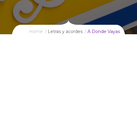
Home
Letras y acordes
A Donde Vayas