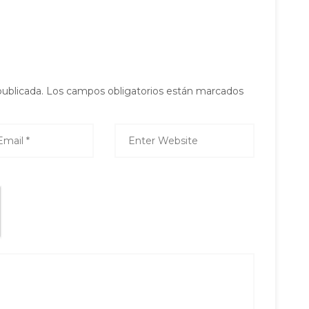
publicada.
Los campos obligatorios están marcados