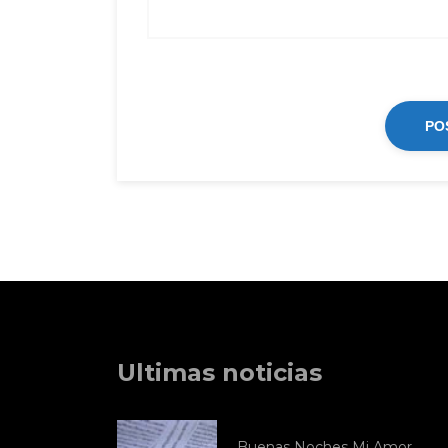
Ultimas noticias
Buenas Noches Mi Amor