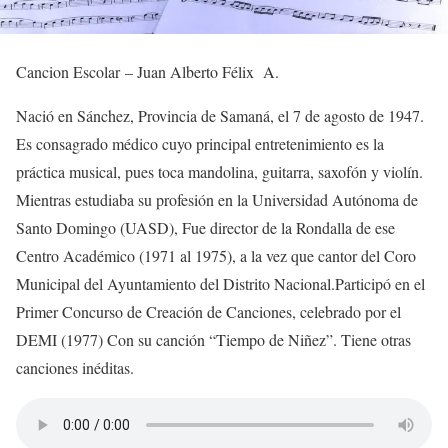
Cancion Escolar – Juan Alberto Félix A.
Nació en Sánchez, Provincia de Samaná, el 7 de agosto de 1947.
Es consagrado médico cuyo principal entretenimiento es la
práctica musical, pues toca mandolina, guitarra, saxofón y violín.
Mientras estudiaba su profesión en la Universidad Autónoma de
Santo Domingo (UASD), Fue director de la Rondalla de ese
Centro Académico (1971 al 1975), a la vez que cantor del Coro
Municipal del Ayuntamiento del Distrito Nacional.Participó en el
Primer Concurso de Creación de Canciones, celebrado por el
DEMI (1977) Con su canción “Tiempo de Niñez”. Tiene otras
canciones inéditas.