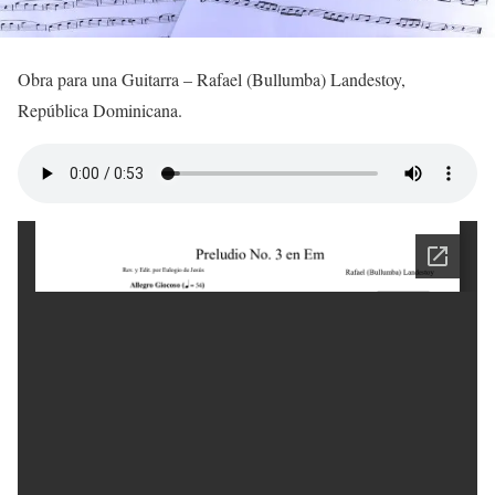
Obra para una Guitarra – Rafael (Bullumba) Landestoy,
República Dominicana.