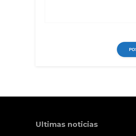
Ultimas noticias