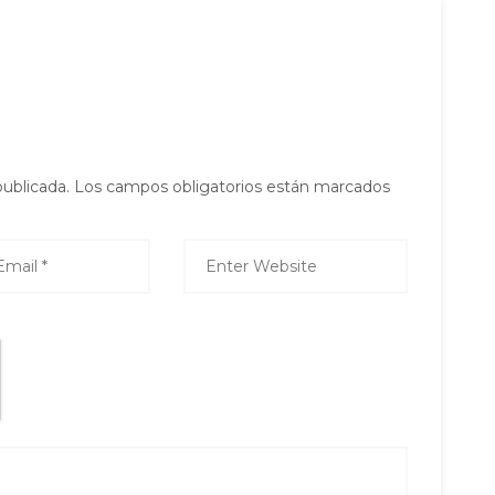
publicada.
Los campos obligatorios están marcados