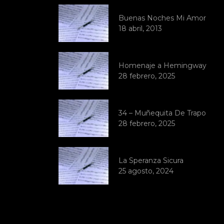
Buenas Noches Mi Amor
18 abril, 2013
Homenaje a Hemingway
28 febrero, 2025
34 – Muñequita De Trapo
28 febrero, 2025
La Speranza Sicura
25 agosto, 2024