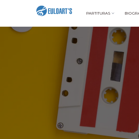
PARTITURAS
BIOGR