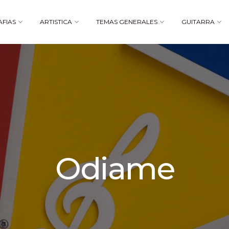
AFIAS
ARTISTICA
TEMAS GENERALES
GUITARRA
Odiame