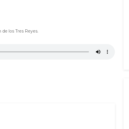
 de los Tres Reyes.