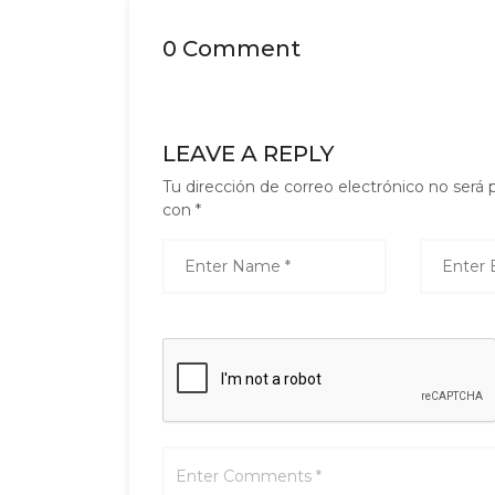
0 Comment
LEAVE A REPLY
Tu dirección de correo electrónico no será 
con
*