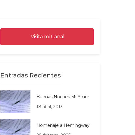
Visita mi Canal
Entradas Recientes
Buenas Noches Mi Amor
18 abril, 2013
Homenaje a Hemingway