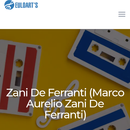
Zani De Ferranti (Marco
Aurelio Zani De
Ferranti)