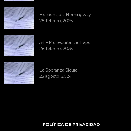
Homenaje a Hemingway
28 febrero, 2025
34 – Muñequita De Trapo
28 febrero, 2025
La Speranza Sicura
25 agosto, 2024
POLÍTICA DE PRIVACIDAD