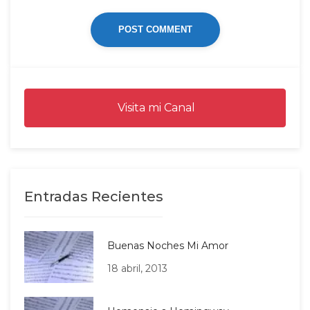
Visita mi Canal
Entradas Recientes
Buenas Noches Mi Amor
18 abril, 2013