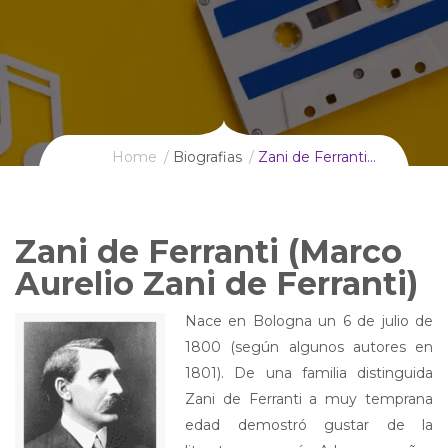
Home
Biografias
Zani de Ferranti…
Zani de Ferranti (Marco
Aurelio Zani de Ferranti)
Nace en Bologna un 6 de julio de
1800 (según algunos autores en
1801).
De una familia distinguida
Zani de Ferranti a muy temprana
edad demostró gustar de la