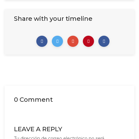
Share with your timeline
0 Comment
LEAVE A REPLY
Tu dirección de correo electrónico no será