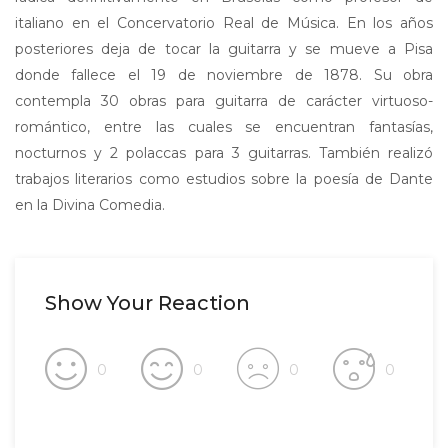
italiano en el Concervatorio Real de Música. En los años
posteriores deja de tocar la guitarra y se mueve a Pisa
donde fallece el 19 de noviembre de 1878. Su obra
contempla 30 obras para guitarra de carácter virtuoso-
romántico, entre las cuales se encuentran fantasías,
nocturnos y 2 polaccas para 3 guitarras. También realizó
trabajos literarios como estudios sobre la poesía de Dante
en la Divina Comedia.
Show Your Reaction
0
0
0
0