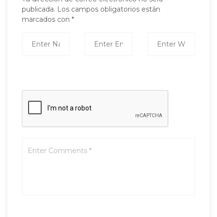
publicada.
Los campos obligatorios están
marcados con
*