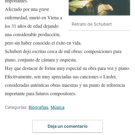
importantes.
Afectado por una grave
enfermedad, murió en Viena a
Retrato de Schubert
los 31 años de edad dejando
una considerable producción,
pero sin haber conocido el éxito en vida.
Schubert dejó escritas cerca de mil obras: composiciones para
piano, conjunto de cámara y orquesta.
Hay que destacar de forma muy especial su obra para voz y piano.
Efectivamente, son muy apreciadas sus canciones o Lieder,
consideradas auténticas obras maestras y un punto de referencia
importante para futuros compositores.
Categorías:
Biografias
,
Música
Deja un comentario