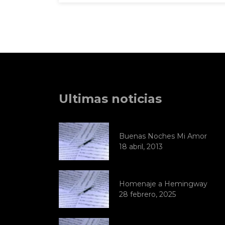
Ultimas noticias
Buenas Noches Mi Amor
18 abril, 2013
Homenaje a Hemingway
28 febrero, 2025