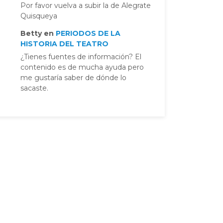
Por favor vuelva a subir la de Alegrate
Quisqueya
Betty
en
PERIODOS DE LA
HISTORIA DEL TEATRO
¿Tienes fuentes de información? El
contenido es de mucha ayuda pero
me gustaría saber de dónde lo
sacaste.