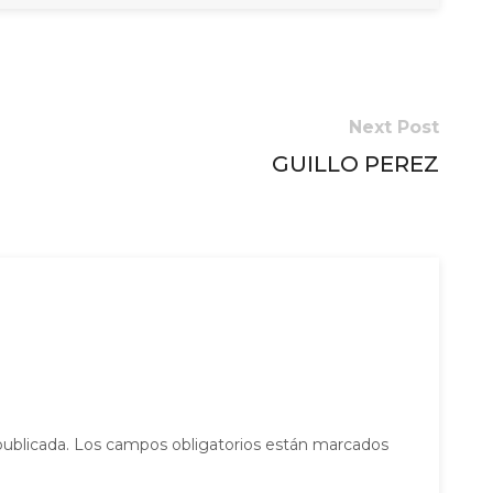
Next Post
GUILLO PEREZ
publicada.
Los campos obligatorios están marcados