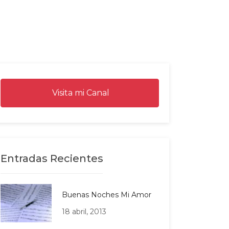
Visita mi Canal
Entradas Recientes
Buenas Noches Mi Amor
18 abril, 2013