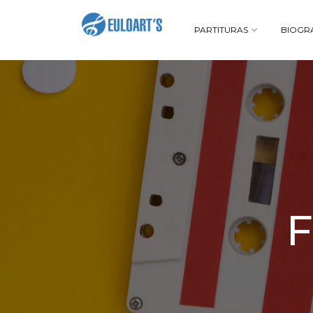
PARTITURAS
BIOGR