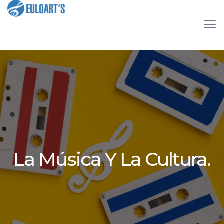
La Música Y La Cultura.