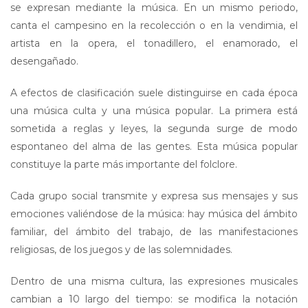
se expresan mediante la música. En un mismo periodo,
canta el campesino en la recolección o en la vendimia, el
artista en la opera, el tonadillero, el enamorado, el
desengañado.
A efectos de clasificación suele distinguirse en cada época
una música culta y una música popular. La primera está
sometida a reglas y leyes, la segunda surge de modo
espontaneo del alma de las gentes. Esta música popular
constituye la parte más importante del folclore.
Cada grupo social transmite y expresa sus mensajes y sus
emociones valiéndose de la música: hay música del ámbito
familiar, del ámbito del trabajo, de las manifestaciones
religiosas, de los juegos y de las solemnidades.
Dentro de una misma cultura, las expresiones musicales
cambian a 10 largo del tiempo: se modifica la notación