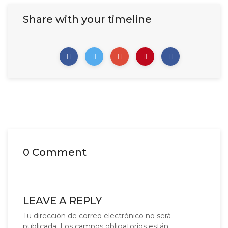
Share with your timeline
0 Comment
LEAVE A REPLY
Tu dirección de correo electrónico no será
publicada.
Los campos obligatorios están