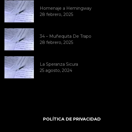
Homenaje a Hemingway
28 febrero, 2025
34 – Muñequita De Trapo
28 febrero, 2025
La Speranza Sicura
25 agosto, 2024
POLÍTICA DE PRIVACIDAD