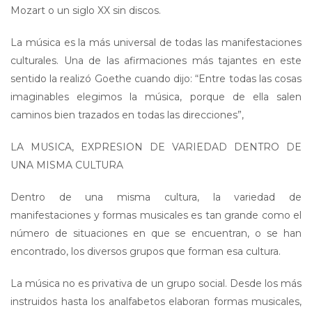
Mozart o un siglo XX sin discos.
La música es la más universal de todas las manifestaciones
culturales. Una de las afirmaciones más tajantes en este
sentido la realizó Goethe cuando dijo: “Entre todas las cosas
imaginables elegimos la música, porque de ella salen
caminos bien trazados en todas las direcciones”,
LA MUSICA, EXPRESION DE VARIEDAD DENTRO DE
UNA MISMA CULTURA
Dentro de una misma cultura, la variedad de
manifestaciones y formas musicales es tan grande como el
número de situaciones en que se encuentran, o se han
encontrado, los diversos grupos que forman esa cultura.
La música no es privativa de un grupo social. Desde los más
instruidos hasta los analfabetos elaboran formas musicales,