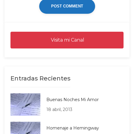
Visita mi Canal
Entradas Recientes
Buenas Noches Mi Amor
18 abril, 2013
Homenaje a Hemingway