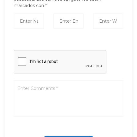
marcados con
*