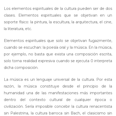
Los elementos espirituales de la cultura pueden ser de dos
clases. Elementos espirituales que se objetivan en un
soporte físico: la pintura, la escultura, la arquitectura, el cine,
la literatura, etc.
Elementos espirituales que solo se objetivan fugazmente,
cuando se escuchan: la poesía oral y la música. En la música,
por ejemplo, no basta que exista una composición escrita,
solo torna realidad expresiva cuando se ejecuta 0 interpreta
dicha composición.
La música es un lenguaje universal de la cultura. Por esta
razón, la música constituye desde el principio de la
humanidad una de las manifestaciones más importantes
dentro del contexto cultural de cualquier época o
civilización. Sería imposible concebir la cultura renacentista
sin Palestrina, la cultura barroca sin Bach, el clasicismo sin