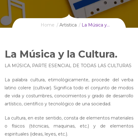
Home
Artistica
La Música y…
La Música y la Cultura.
LA MÚSICA, PARTE ESENCIAL DE TODAS LAS CULTURAS
La palabra cultura, etimológicamente, procede del verba
latino colere (cultivar). Significa todo el conjunto de modos
de vida y costumbres, conocimientos y grado de desarrollo
artístico, científico y tecnológico de una sociedad.
La cultura, en este sentido, consta de elementos materiales
o físicos (técnicas, maquinas, etc.) y de elementos
espirituales (ideas, leyes, etc.).