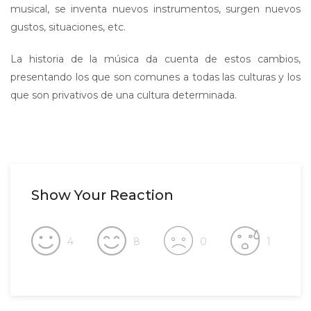
musical, se inventa nuevos instrumentos, surgen nuevos
gustos, situaciones, etc.
La historia de la música da cuenta de estos cambios,
presentando los que son comunes a todas las culturas y los
que son privativos de una cultura determinada.
Show Your Reaction
4
8
0
1