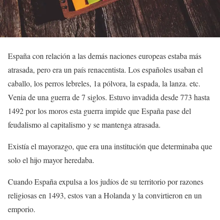
España con relación a las demás naciones europeas estaba más
atrasada, pero era un país renacentista. Los españoles usaban el
caballo, los perros lebreles, 1a pólvora, la espada, la lanza. etc.
Venia de una guerra de 7 siglos. Estuvo invadida desde 773 hasta
1492 por los moros esta guerra impide que España pase del
feudalismo al capitalismo y se mantenga atrasada.
Existía el mayorazgo, que era una institución que determinaba que
solo el hijo mayor heredaba.
Cuando España expulsa a los judíos de su territorio por razones
religiosas en 1493, estos van a Holanda y la convirtieron en un
emporio.