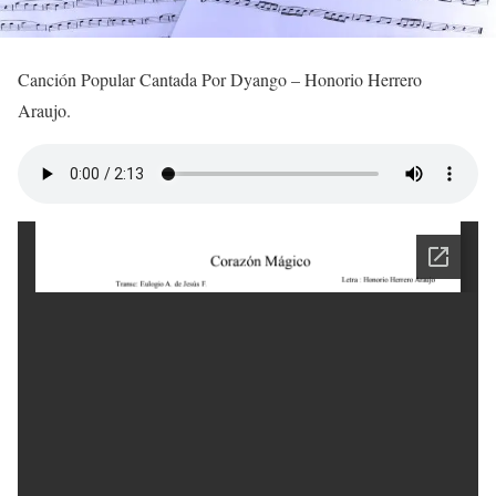
Canción Popular Cantada Por Dyango – Honorio Herrero
Araujo.