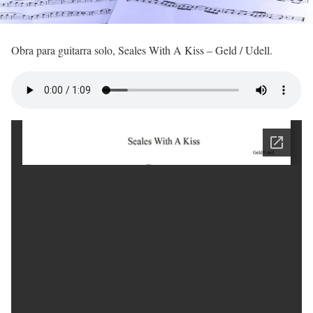
Obra para guitarra solo, Seales With A Kiss – Geld / Udell.