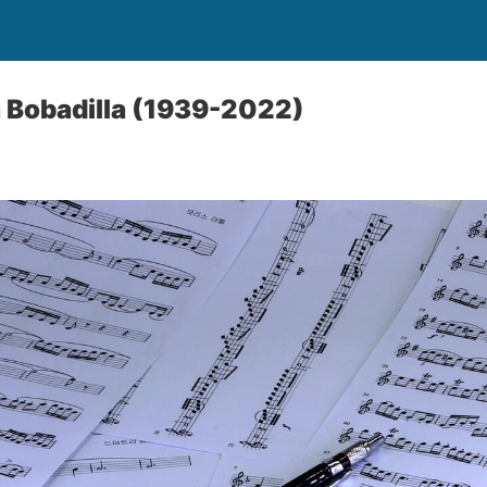
 Bobadilla (1939-2022)