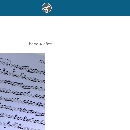
hace 4 años